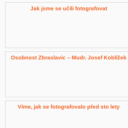
Jak jsme se učili fotografovat
Osobnost Zbraslavic – Mudr. Josef Koblížek
Víme, jak se fotografovalo před sto lety