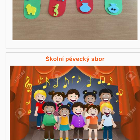
Školní pěvecký sbor