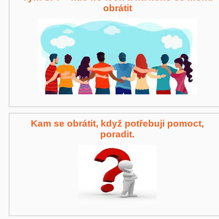
obrátit
Kam se obrátit, když potřebuji pomoct,
poradit.