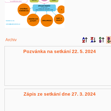
Archiv
Pozvánka na setkání 22. 5. 2024
Zápis ze setkání dne 27. 3. 2024