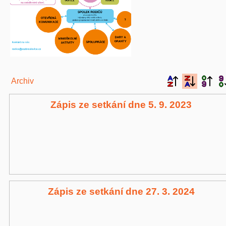
Archiv
Zápis ze setkání dne 5. 9. 2023
Zápis ze setkání dne 27. 3. 2024