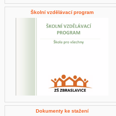
Školní vzdělávací program
Dokumenty ke stažení