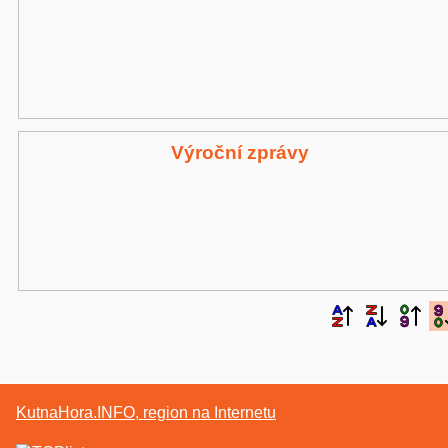
Výroční zprávy
KutnaHora.INFO, region na Internetu