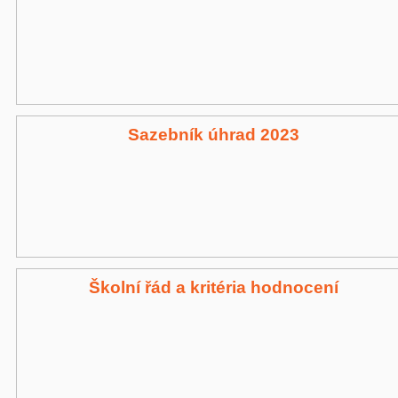
Sazebník úhrad 2023
Školní řád a kritéria hodnocení