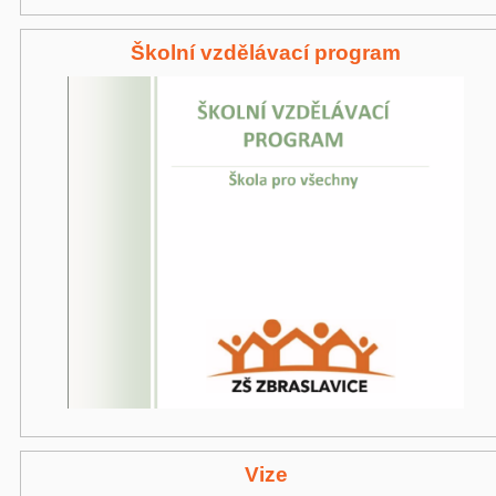
Školní vzdělávací program
Vize