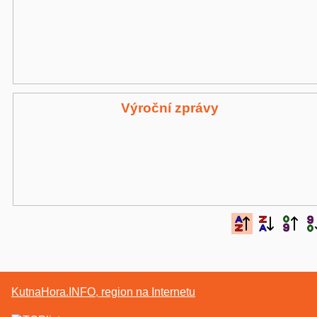
Výroční zprávy
KutnaHora.INFO, region na Internetu