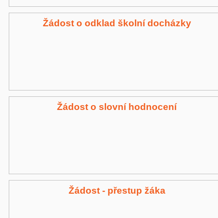
Žádost o odklad školní docházky
Žádost o slovní hodnocení
Žádost - přestup žáka