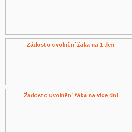
Žádost o uvolnění žáka na 1 den
Žádost o uvolnění žáka na více dní