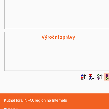
Výroční zprávy
KutnaHora.INFO, region na Internetu