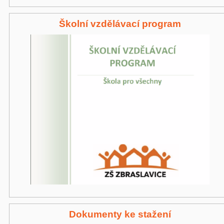
Školní vzdělávací program
Dokumenty ke stažení