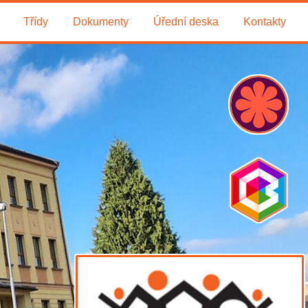
Třídy
Dokumenty
Úřední deska
Kontakty