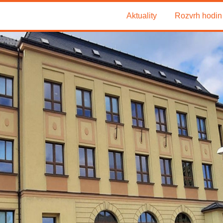
Aktuality
Rozvrh hodin