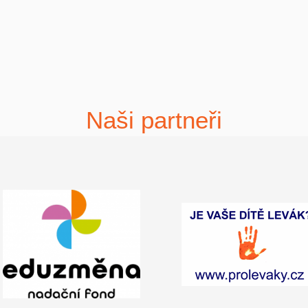
Naši partneři