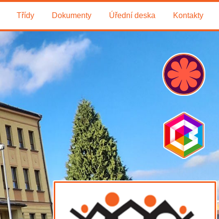
Třídy
Dokumenty
Úřední deska
Kontakty