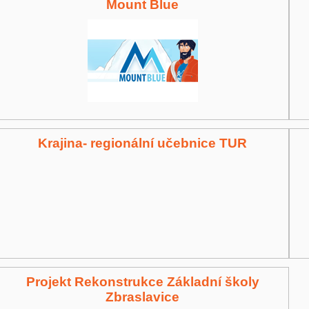
Mount Blue
Krajina- regionální učebnice TUR
Projekt Rekonstrukce Základní školy
Zbraslavice