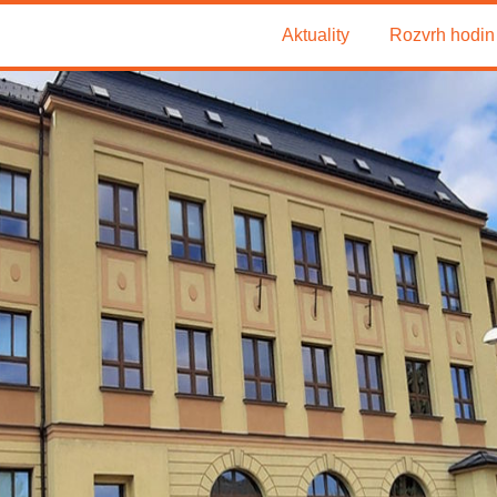
Aktuality
Rozvrh hodin