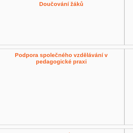
Doučování žáků
Podpora společného vzdělávání v
pedagogické praxi