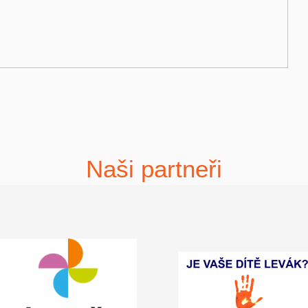
Naši partneři