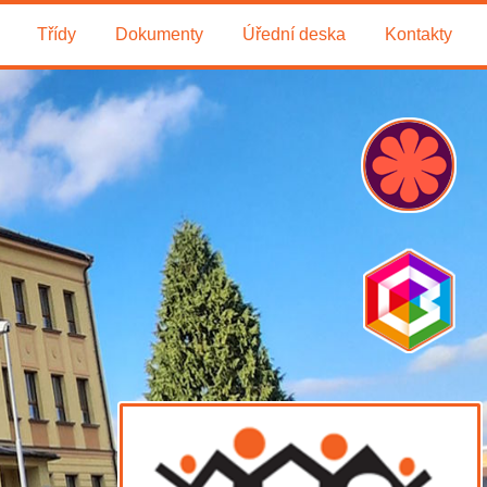
Třídy
Dokumenty
Úřední deska
Kontakty