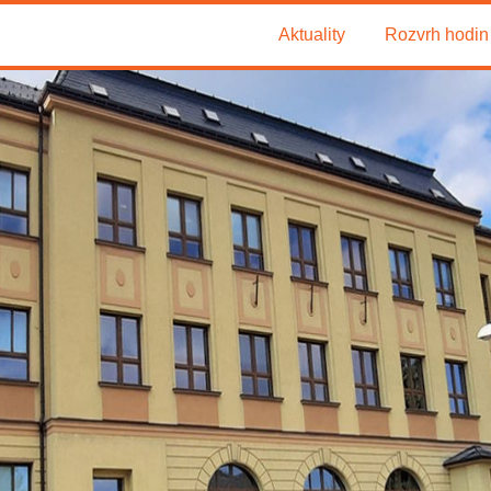
Aktuality
Rozvrh hodin