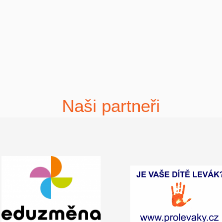
Naši partneři