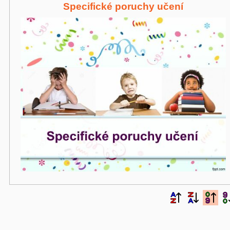
Specifické poruchy učení