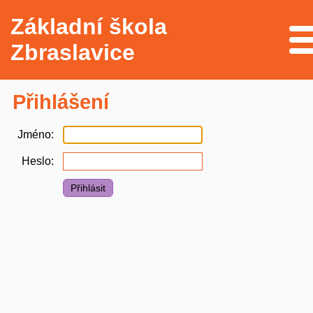
Základní škola
Me
Zbraslavice
Přihlášení
Jméno
Heslo