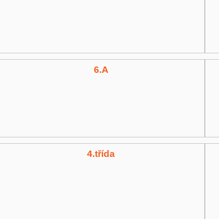
6.A
4.třída