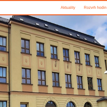
Aktuality
Rozvrh hodin