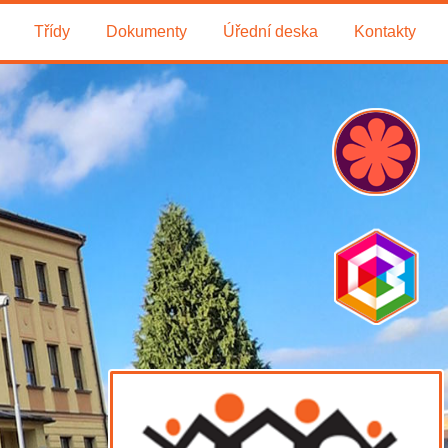
Třídy
Dokumenty
Úřední deska
Kontakty