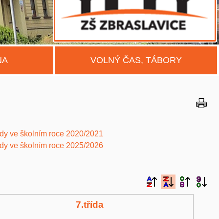
NA
VOLNÝ ČAS, TÁBORY
ídy ve školním roce 2020/2021
ídy ve školním roce 2025/2026
7.třída