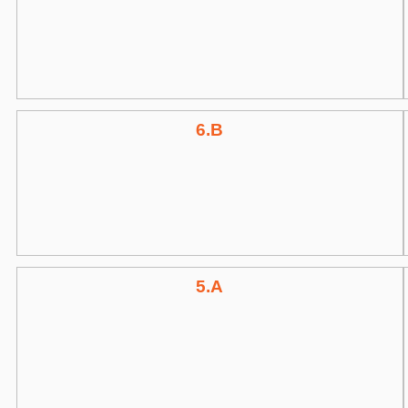
6.B
5.A