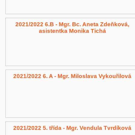
2021/2022 6.B - Mgr. Bc. Aneta Zdeňková,
asistentka Monika Tichá
2021/2022 6. A - Mgr. Miloslava Vykouřilová
2021/2022 5. třída - Mgr. Vendula Tvrdíková