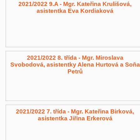
2021/2022 9.A - Mgr. Kateřina Krulišová,
asistentka Eva Kordiaková
2021/2022 8. třída - Mgr. Miroslava
Svobodová, asistentky Alena Hurtová a Soňa
Petrů
2021/2022 7. třída - Mgr. Kateřina Birková,
asistentka Jiřina Erkerová