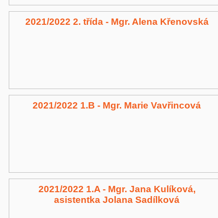
2021/2022 2. třída - Mgr. Alena Křenovská
2021/2022 1.B - Mgr. Marie Vavřincová
2021/2022 1.A - Mgr. Jana Kulíková,
asistentka Jolana Sadílková