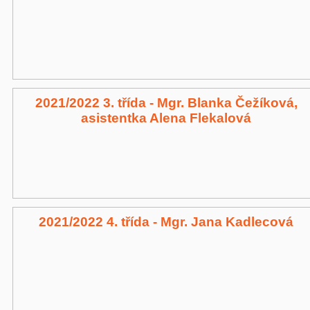
2021/2022 3. třída - Mgr. Blanka Čežíková,
asistentka Alena Flekalová
2021/2022 4. třída - Mgr. Jana Kadlecová