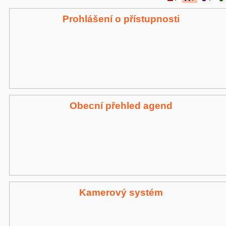
Prohlášení o přístupnosti
Obecní přehled agend
Kamerový systém