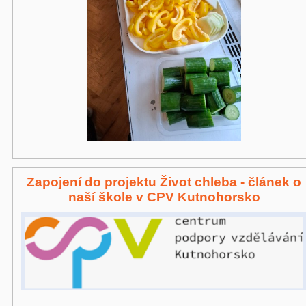
Zapojení do projektu Život chleba - článek o
naší škole v CPV Kutnohorsko