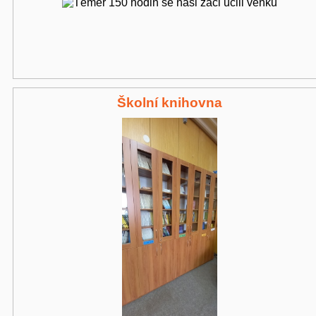
Školní knihovna