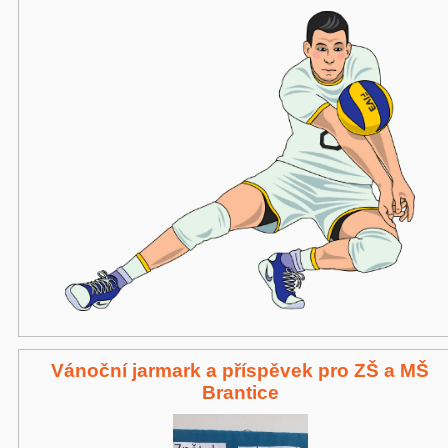
Vánoční jarmark a příspěvek pro ZŠ a MŠ
Brantice