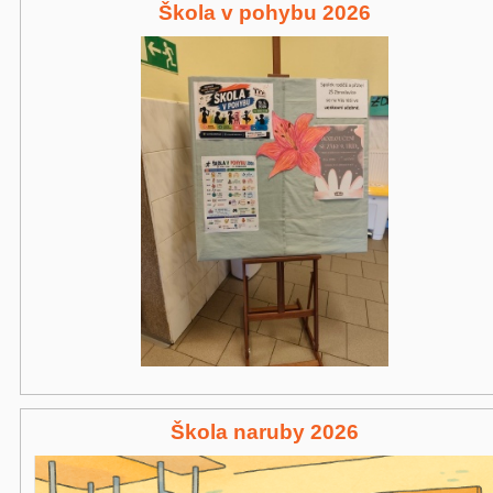
Škola v pohybu 2026
Škola naruby 2026