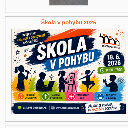
Škola v pohybu 2026