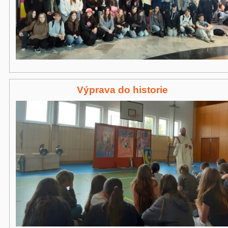
Výprava do historie