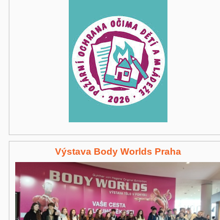
Výstava Body Worlds Praha