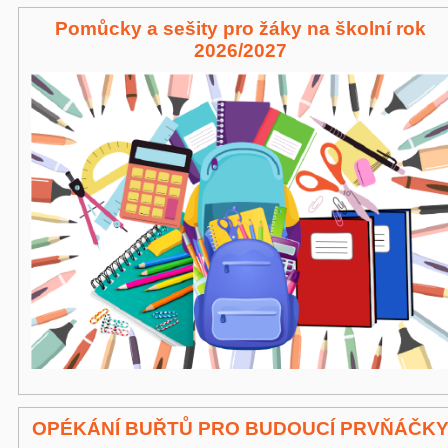
Pomůcky a sešity pro žáky na školní rok
2026/2027
OPÉKÁNÍ BUŘTŮ PRO BUDOUCÍ PRVŇÁČK