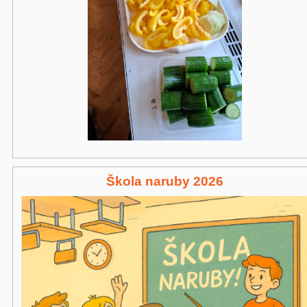
Škola naruby 2026