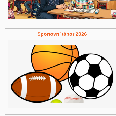
Sportovní tábor 2026