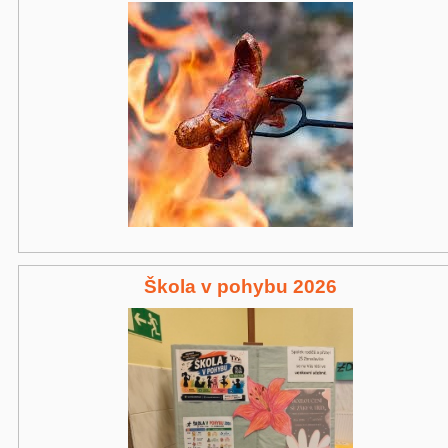
Škola v pohybu 2026