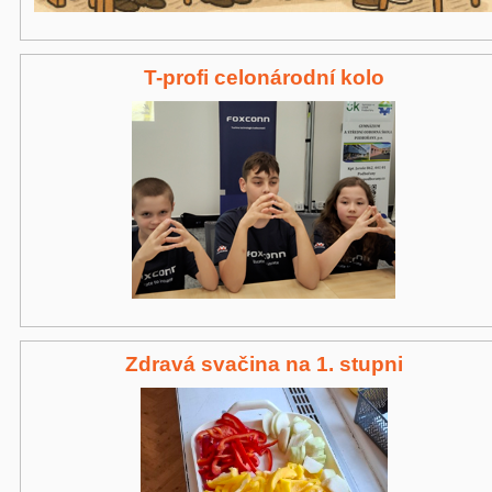
T-profi celonárodní kolo
Zdravá svačina na 1. stupni