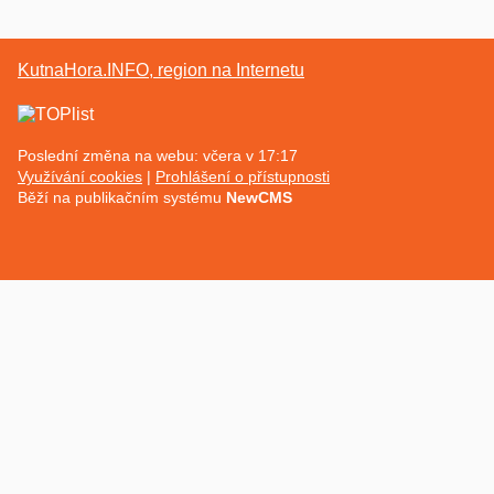
KutnaHora.INFO, region na Internetu
Poslední změna na webu: včera v 17:17
Využívání cookies
Prohlášení o přístupnosti
Běží na publikačním systému
NewCMS