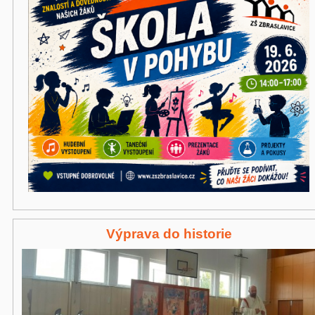
Výprava do historie