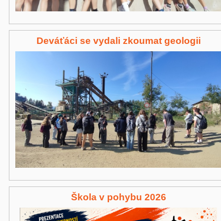
Deváťáci se vydali zkoumat geologii
Škola v pohybu 2026