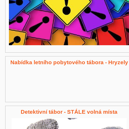
Nabídka letního pobytového tábora - Hryzely
Detektivní tábor - STÁLE volná místa