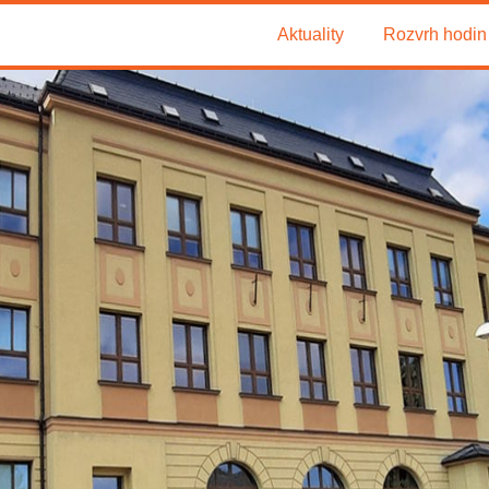
Aktuality
Rozvrh hodin