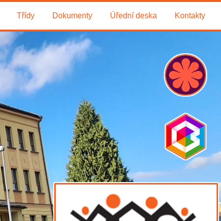
Třídy
Dokumenty
Úřední deska
Kontakty