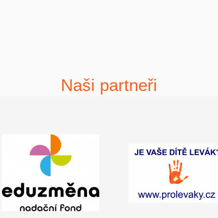
Naši partneři