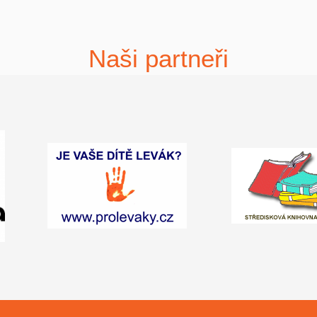
Naši partneři