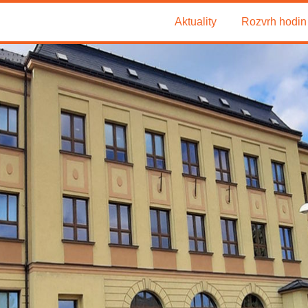
Aktuality
Rozvrh hodin