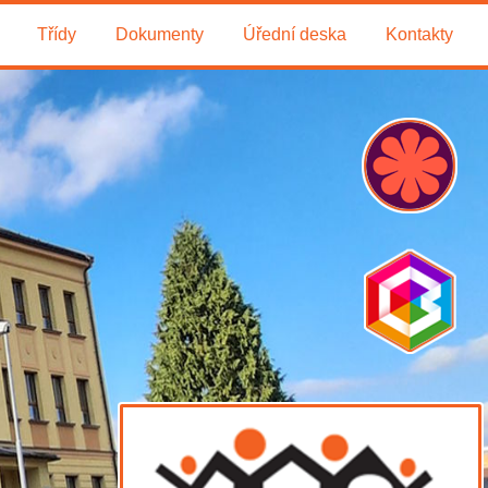
Třídy
Dokumenty
Úřední deska
Kontakty