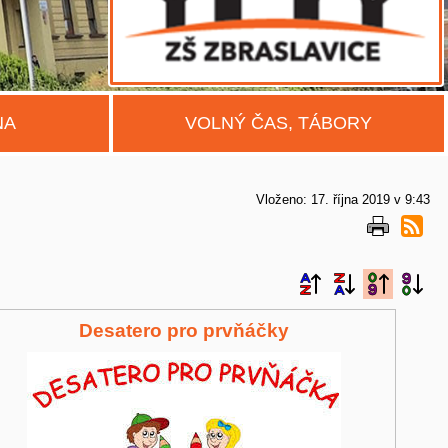
NA
VOLNÝ ČAS, TÁBORY
Vloženo: 17. října 2019 v 9:43
Desatero pro prvňáčky