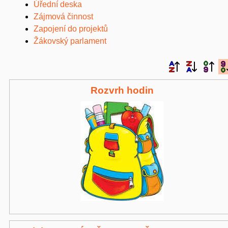
Úřední deska
Zájmová činnost
Zapojení do projektů
Žákovský parlament
Rozvrh hodin