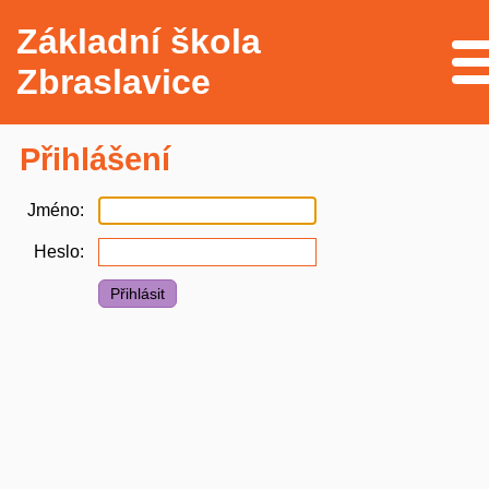
Základní škola
Me
Zbraslavice
Přihlášení
Jméno
Heslo