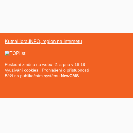
KutnaHora.INFO, region na Internetu
Poslední změna na webu: 2. srpna v 18:19
Využívání cookies
Prohlášení o přístupnosti
Běží na publikačním systému
NewCMS