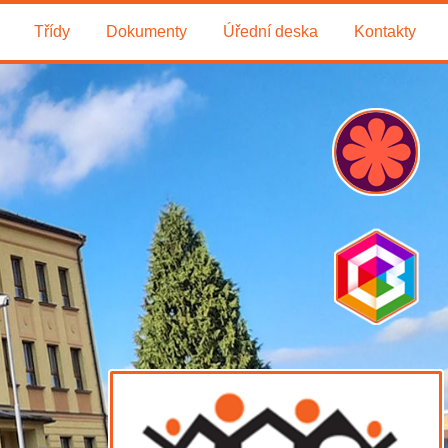
Třídy
Dokumenty
Úřední deska
Kontakty