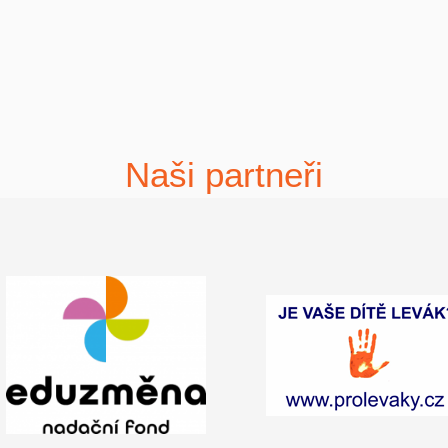
Naši partneři