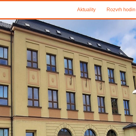
Aktuality
Rozvrh hodin