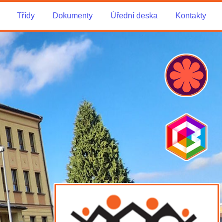
Třídy
Dokumenty
Úřední deska
Kontakty