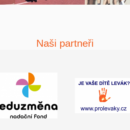
Naši partneři