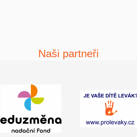
Naši partneři