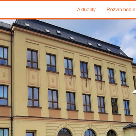
Aktuality
Rozvrh hodin