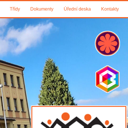
Třídy
Dokumenty
Úřední deska
Kontakty