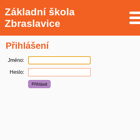
Základní škola
Me
Zbraslavice
Přihlášení
Jméno
Heslo