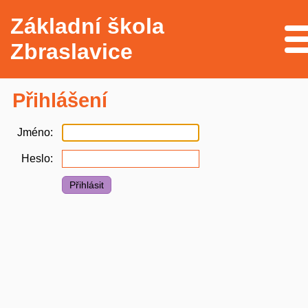
Základní škola
Me
Zbraslavice
Přihlášení
Jméno
Heslo